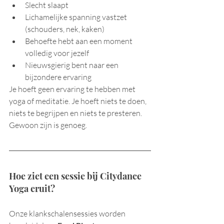
Slecht slaapt
Lichamelijke spanning vastzet 
(schouders, nek, kaken)
Behoefte hebt aan een moment 
volledig voor jezelf
Nieuwsgierig bent naar een 
bijzondere ervaring
Je hoeft geen ervaring te hebben met 
yoga of meditatie. Je hoeft niets te doen, 
niets te begrijpen en niets te presteren. 
Gewoon zijn is genoeg.
Hoe ziet een sessie bij Citydance 
Yoga eruit?
Onze klankschalensessies worden 