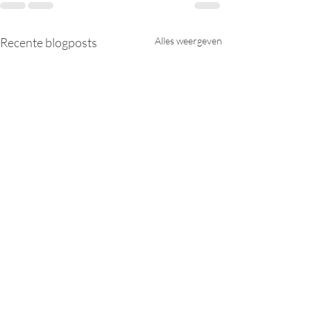
Recente blogposts
Alles weergeven