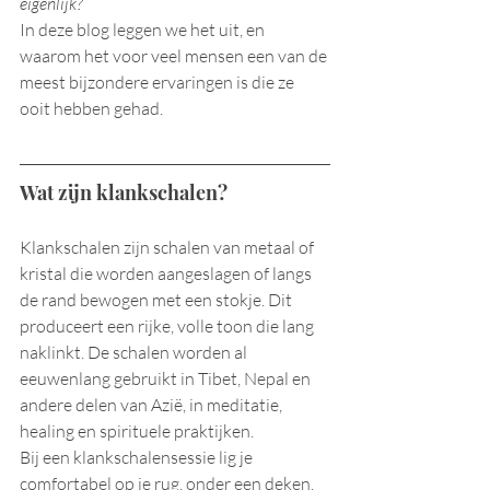
eigenlijk?
In deze blog leggen we het uit, en 
waarom het voor veel mensen een van de 
meest bijzondere ervaringen is die ze 
ooit hebben gehad.
Wat zijn klankschalen?
Klankschalen zijn schalen van metaal of 
kristal die worden aangeslagen of langs 
de rand bewogen met een stokje. Dit 
produceert een rijke, volle toon die lang 
naklinkt. De schalen worden al 
eeuwenlang gebruikt in Tibet, Nepal en 
andere delen van Azië, in meditatie, 
healing en spirituele praktijken.
Bij een klankschalensessie lig je 
comfortabel op je rug, onder een deken, 