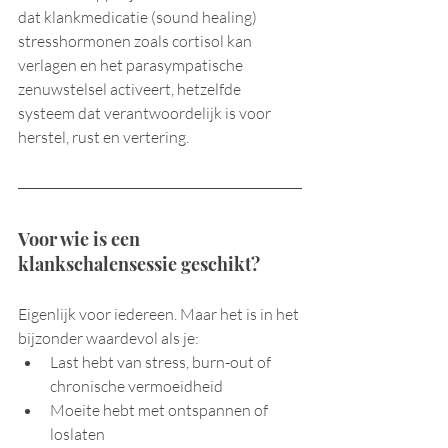
dat klankmedicatie (sound healing) 
stresshormonen zoals cortisol kan 
verlagen en het parasympatische 
zenuwstelsel activeert, hetzelfde 
systeem dat verantwoordelijk is voor 
herstel, rust en vertering.
Voor wie is een 
klankschalensessie geschikt?
Eigenlijk voor iedereen. Maar het is in het 
bijzonder waardevol als je:
Last hebt van stress, burn-out of 
chronische vermoeidheid
Moeite hebt met ontspannen of 
loslaten