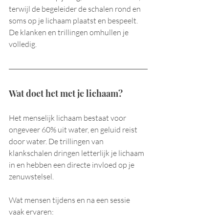
terwijl de begeleider de schalen rond en 
soms op je lichaam plaatst en bespeelt. 
De klanken en trillingen omhullen je 
volledig.
Wat doet het met je lichaam?
Het menselijk lichaam bestaat voor 
ongeveer 60% uit water, en geluid reist 
door water. De trillingen van 
klankschalen dringen letterlijk je lichaam 
in en hebben een directe invloed op je 
zenuwstelsel.
Wat mensen tijdens en na een sessie 
vaak ervaren: