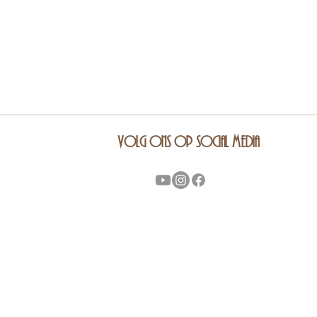
volg ons op social media